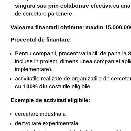
singura sau prin colaborare efectiva
cu una 
de cercetare partenere.
Valoarea finantarii obtinute
:
maxim 15.000.000 
Procentul de finantare
:
Pentru companii, procent variabil, de pana la 80%
incluse in proiect, dimensiunea companiei aplic
implementare).
activitatile realizate de organizatiile de cerce
cu 100% din
costurile eligibile.
Exemple de activitati eligibile:
cercetare industriala
dezvoltare experimentala