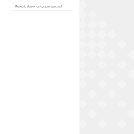
Protectia datelor cu caracter personal