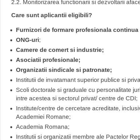
2.2. Monitorizarea functionarii si dezvoltarii aface
Care sunt aplicantii eligibili?
Furnizori de formare profesionala
continua
ONG-uri
;
Camere de comert si industrie;
Asociatii profesionale;
Organizatii sindicale si patronate;
Institutii de invatamant superior publice si priva
Scoli doctorale si graduale cu personalitate jur
intre acestea si sectorul privat/ centre de CDI;
Institute/centre de cercetare acreditate, inclusi
Academiei Romane;
Academia Romana;
Institutii si organizatii membre ale Pactelor Re