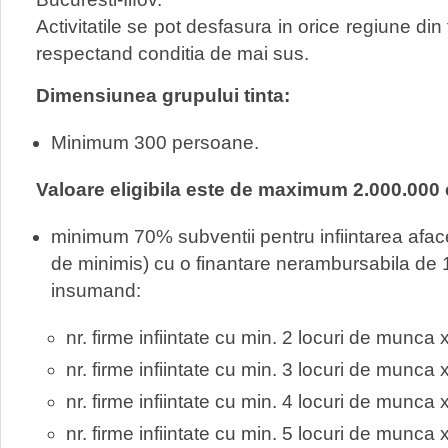
Activitatile se pot desfasura in orice regiune din 
respectand conditia de mai sus.
Dimensiunea grupului tinta:
Minimum 300 persoane.
Valoare eligibila este de maximum 2.000.000
minimum 70% subventii pentru infiintarea afacer
de minimis) cu o finantare nerambursabila de
insumand:
nr. firme infiintate cu min. 2 locuri de munc
nr. firme infiintate cu min. 3 locuri de munc
nr. firme infiintate cu min. 4 locuri de munc
nr. firme infiintate cu min. 5 locuri de munc