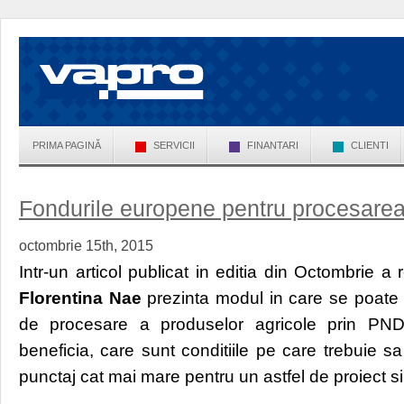
PRIMA PAGINĂ
SERVICII
FINANTARI
CLIENTI
Fondurile europene pentru procesarea
octombrie 15th, 2015
Intr-un articol publicat in editia din Octombrie a 
Florentina Nae
prezinta modul in care se poate o
de procesare a produselor agricole prin PND
beneficia, care sunt conditiile pe care trebuie sa
punctaj cat mai mare pentru un astfel de proiect si