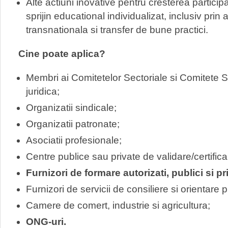
Alte actiuni inovative pentru cresterea participa
sprijin educational individualizat, inclusiv prin 
transnationala si transfer de bune practici.
Cine poate aplica?
Membri ai Comitetelor Sectoriale si Comitete S
juridica;
Organizatii sindicale;
Organizatii patronate;
Asociatii profesionale;
Centre publice sau private de validare/certificar
Furnizori de formare autorizati, publici si pri
Furnizori de servicii de consiliere si orientare 
Camere de comert, industrie si agricultura;
ONG-uri.