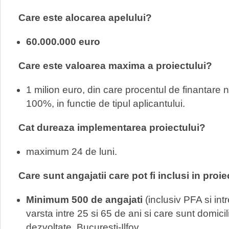
Care este alocarea apelului?
60.000.000 euro
Care este valoarea maxima a proiectului?
1 milion euro, din care procentul de finantare 
100%, in functie de tipul aplicantului.
Cat dureaza implementarea proiectului?
maximum 24 de luni.
Care sunt angajatii care pot fi inclusi in proie
Minimum 500 de angajati
(inclusiv PFA si intr
varsta intre 25 si 65 de ani si care sunt domicili
dezvoltate, Bucuresti-Ilfov.