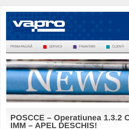
PRIMA PAGINĂ
SERVICII
FINANTARI
CLIENTI
POSCCE – Operatiunea 1.3.2 C
IMM – APEL DESCHIS!