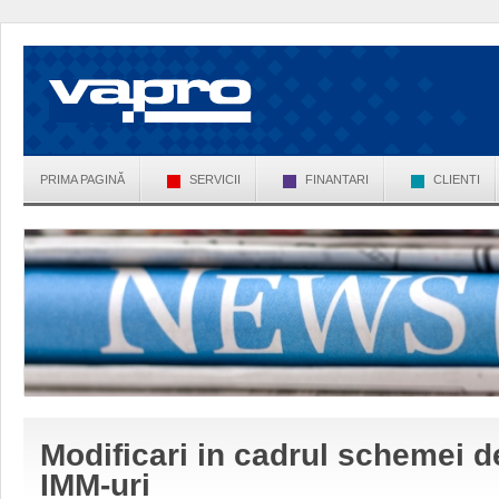
PRIMA PAGINĂ
SERVICII
FINANTARI
CLIENTI
Modificari in cadrul schemei 
IMM-uri