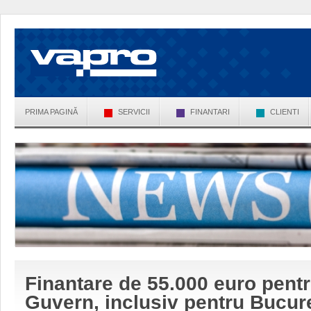
PRIMA PAGINĂ
SERVICII
FINANTARI
CLIENTI
Finantare de 55.000 euro pentr
Guvern, inclusiv pentru Bucures