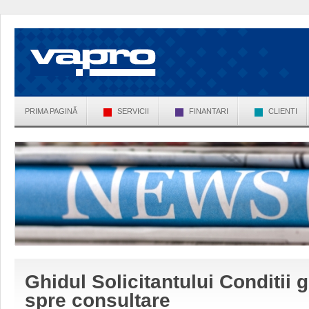
PRIMA PAGINĂ
SERVICII
FINANTARI
CLIENTI
Ghidul Solicitantului Conditii 
spre consultare