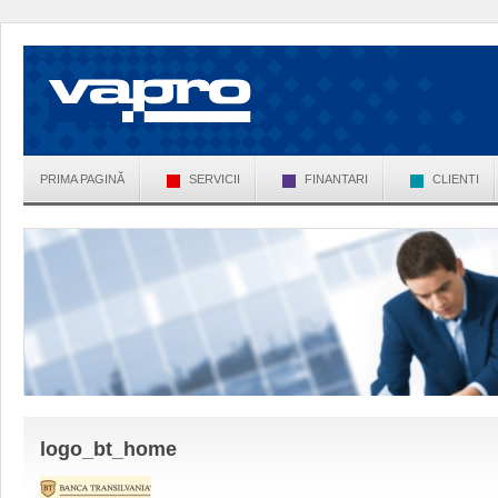
PRIMA PAGINĂ
SERVICII
FINANTARI
CLIENTI
logo_bt_home